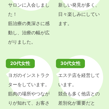
サロンに入会しまし
新しい発見が多く、
た！
日々楽しみにしてい
筋治療の奥深さに感
ます。
動し、治療の幅が広
がりました。
20代女性
30代女性
ヨガのインストラク
エステ店を経営して
ターをしています。
います。
筋肉の場所やつなが
競合も多く他店との
りが知れて、お客さ
差別化が重要だと