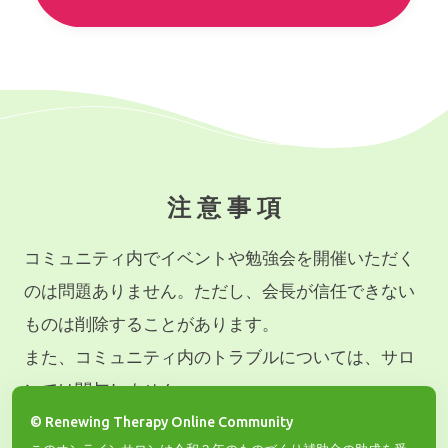
注 意 事 項
コミュニティ内でイベントや勉強会を開催いただく
のは問題ありません。ただし、会長が信任できない
ものは削除することがあります。
また、コミュニティ内のトラブルについては、サロ
ンでは関与しません。
© Renewing Therapy Online Community