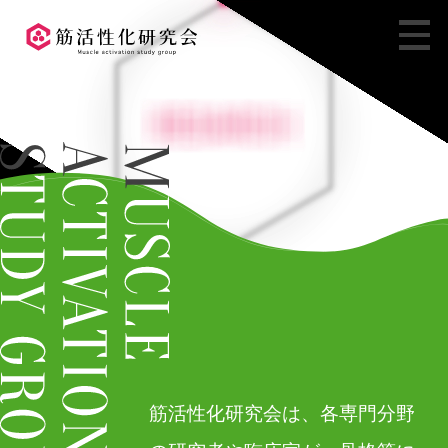
筋活性化研究会は、各専門分野