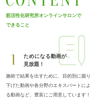
筋活性化研究所
オンラインサロンで
できること
ためになる動画が
見放題！
施術で結果を出すために、目的別に掘り
下げた動画や各分野のエキスパートによ
る動画など、豊富にご用意しています！