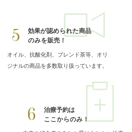
効果が認められた商品
のみを販売！
オイル、抗酸化剤、ブレンド茶等、オリ
ジナルの商品を多数取り扱っています。
治療予約は
ここからのみ！