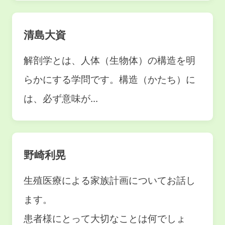
清島大資
解剖学とは、人体（生物体）の構造を明
らかにする学問です。構造（かたち）に
は、必ず意味が...
野崎利晃
生殖医療による家族計画についてお話し
ます。
患者様にとって大切なことは何でしょ