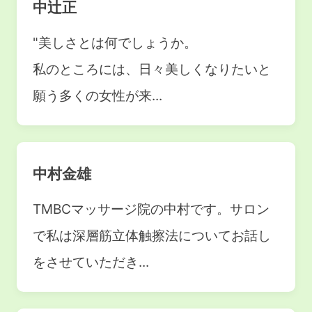
中辻正
"美しさとは何でしょうか。
私のところには、日々美しくなりたいと
願う多くの女性が来...
中村金雄
TMBCマッサージ院の中村です。サロン
で私は深層筋立体触擦法についてお話し
をさせていただき...