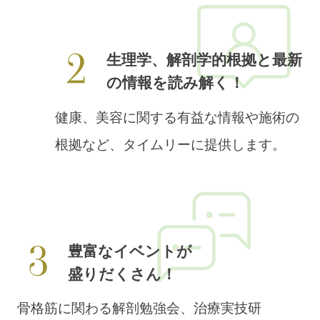
生理学、解剖学的根拠と最新
の情報を読み解く！
健康、美容に関する有益な情報や施術の
根拠など、タイムリーに提供します。
豊富なイベントが
盛りだくさん！
骨格筋に関わる解剖勉強会、治療実技研