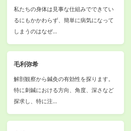
私たちの身体は見事な仕組みでできてい
るにもかかわらず、簡単に病気になって
しまうのはなぜ...
毛利弥希
解剖観察から鍼灸の有効性を探ります。
特に刺鍼における方向、角度、深さなど
探求し、特に注...