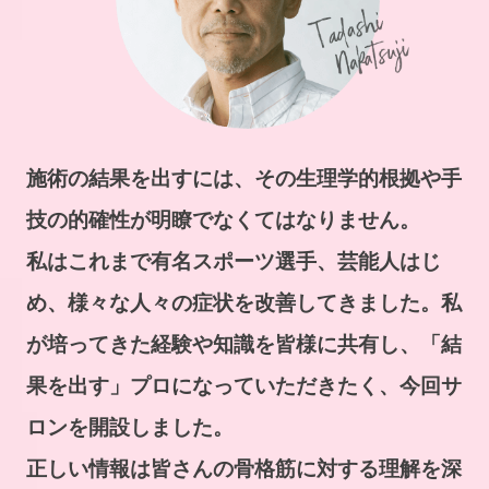
施術の結果を出すには、その生理学的根拠や手
技の的確性が明瞭でなくてはなりません。
私はこれまで有名スポーツ選手、芸能人はじ
め、様々な人々の症状を改善してきました。私
が培ってきた経験や知識を皆様に共有し、「結
果を出す」プロになっていただきたく、今回サ
ロンを開設しました。
正しい情報は皆さんの骨格筋に対する理解を深