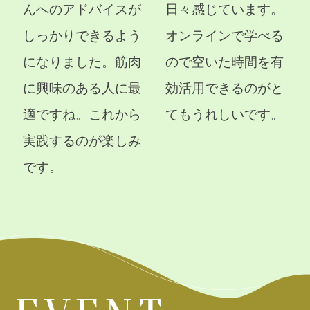
んへのアドバイスが
日々感じています。
しっかりできるよう
オンラインで学べる
になりました。筋肉
ので空いた時間を有
に興味のある人に最
効活用できるのがと
適ですね。これから
てもうれしいです。
実践するのが楽しみ
です。