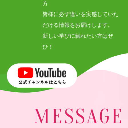
方
皆様に必ず違いを実感していた
だける情報をお届けします。
新しい学びに触れたい方はぜ
ひ！