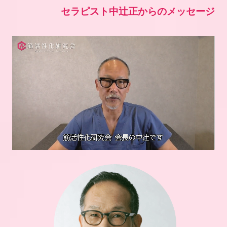
セラピスト
中辻正からのメッセージ