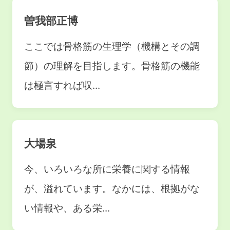
曽我部正博
ここでは骨格筋の生理学（機構とその調
節）の理解を目指します。骨格筋の機能
は極言すれば収...
大場泉
今、いろいろな所に栄養に関する情報
が、溢れています。なかには、根拠がな
い情報や、ある栄...