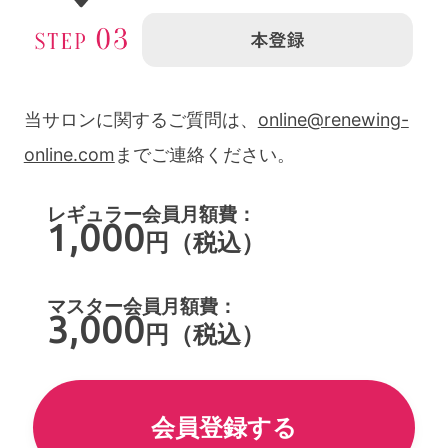
当サロンに関するご質問は、
online@renewing-
online.com
までご連絡ください。
レギュラー会員月額費：
1,000
円（税込）
マスター会員月額費：
3,000
円（税込）
会員登録する