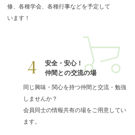
修、各種学会、各種行事などを予定して
います！
安全・安心！
仲間との交流の場
同じ興味・関心を持つ仲間と交流・勉強
しませんか？
会員同士の情報共有の場をご用意してい
ます。