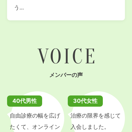
う...
メンバーの声
40代男性
30代女性
自由診療の幅を広げ
治療の限界を感じて
たくて、オンライン
入会しました。