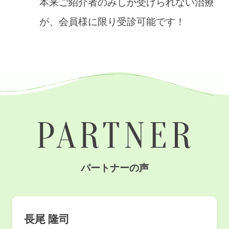
本来ご紹介者のみしか受けられない治療
が、会員様に限り受診可能です！
パートナーの声
長尾 隆司