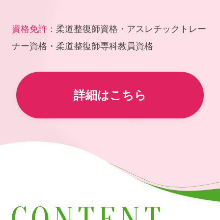
資格免許：
柔道整復師資格・アスレチックトレー
ナー資格・柔道整復師専科教員資格
詳細はこちら