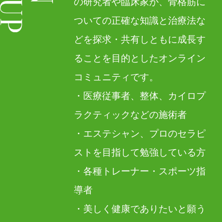
の研究者や臨床家が、骨格筋に
ついての正確な知識と治療法な
どを探求・共有しともに成長す
ることを目的としたオンライン
コミュニティです。
・医療従事者、整体、カイロプ
ラクティックなどの施術者
・エステシャン、プロのセラピ
ストを目指して勉強している方
・各種トレーナー・スポーツ指
導者
・美しく健康でありたいと願う