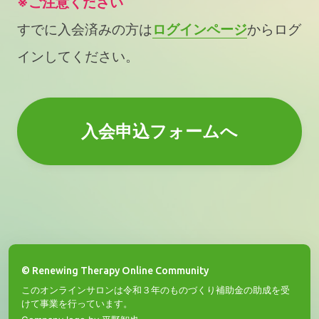
※ご注意ください
すでに入会済みの方は
ログインページ
からログ
インしてください。
入会申込フォームへ
© Renewing Therapy Online Community
このオンラインサロンは令和３年のものづくり補助金の助成を受
けて事業を行っています。