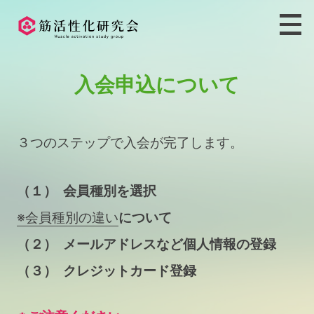
入会申込について
３つのステップで入会が完了します。
（１）
会員種別を選択
※会員種別の違い
について
（２）
メールアドレスなど個人情報の登録
（３）
クレジットカード登録