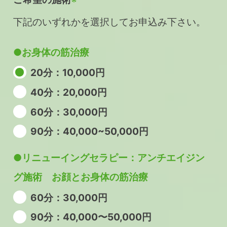
下記のいずれかを選択してお申込み下さい。
●お身体の筋治療
20分：10,000円
40分：20,000円
60分：30,000円
90分：40,000~50,000円
●リニューイングセラピー：アンチエイジン
グ施術 お顔とお身体の筋治療
60分：30,000円
90分：40,000〜50,000円