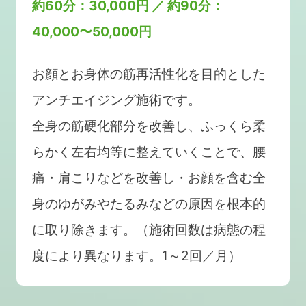
約60分：30,000円 ／ 約90分：
40,000〜50,000円
お顔とお身体の筋再活性化を目的とした
アンチエイジング施術です。
全身の筋硬化部分を改善し、ふっくら柔
らかく左右均等に整えていくことで、腰
痛・肩こりなどを改善し・お顔を含む全
身のゆがみやたるみなどの原因を根本的
に取り除きます。（施術回数は病態の程
度により異なります。1～2回／月）