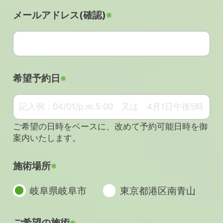
メールアドレス(確認)
※
希望予約日
※
ご希望の日時をベースに、改めて予約可能日時を御
案内いたします。
施術場所
※
岐阜県岐阜市
東京都港区南青山
ご希望の施術
※