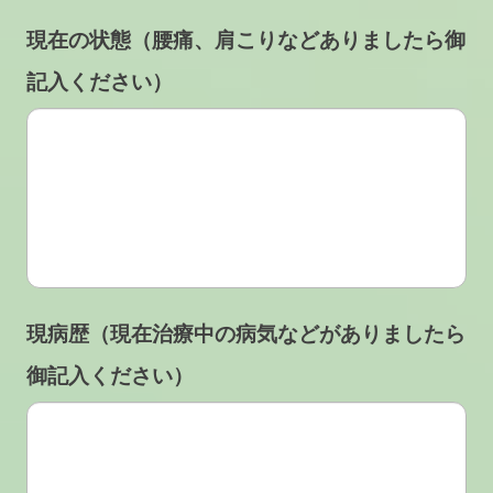
現在の状態（腰痛、肩こりなどありましたら御
記入ください）
現病歴（現在治療中の病気などがありましたら
御記入ください）