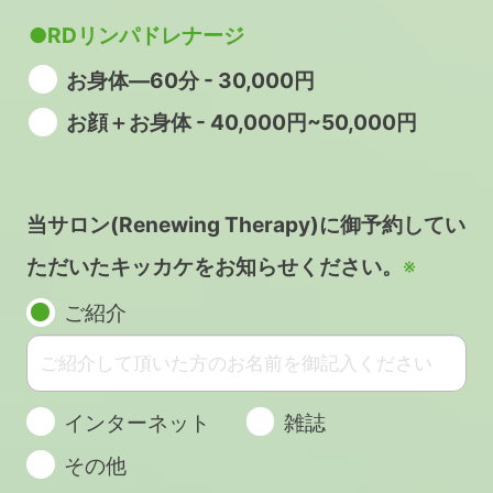
●RDリンパドレナージ
お身体―60分 - 30,000円
お顔＋お身体 - 40,000円~50,000円
当サロン(Renewing Therapy)に御予約してい
ただいたキッカケをお知らせください。
※
ご紹介
インターネット
雑誌
その他