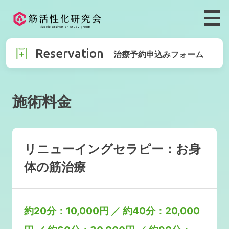
Reservation
治療予約申込みフォーム
施術料金
リニューイングセラピー：お身
体の筋治療
約20分：10,000円 ／ 約40分：20,000