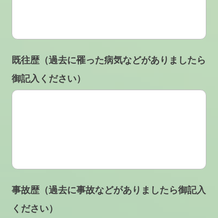
既往歴（過去に罹った病気などがありましたら
御記入ください）
事故歴（過去に事故などがありましたら御記入
ください）