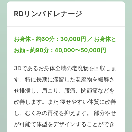
RDリンパドレナージ
お身体 - 約60分：30,000円 ／ お身体と
お顔 - 約90分：40,000〜50,000円
3Dであるお身体全域の老廃物を回収しま
す。特に長期に滞留した老廃物を緩解さ
せ排泄し、肩こり、腰痛、関節痛などを
改善します。また 痩せやすい体質に改善
し、むくみの再発を抑えます。 部分やせ
が可能で体型をデザインすることができ