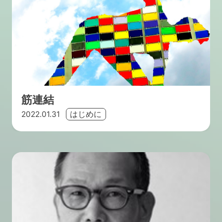
筋連結
2022.01.31
はじめに