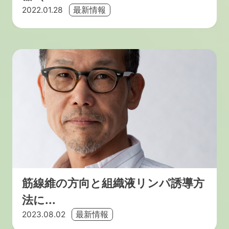
2022.01.28
最新情報
筋線維の方向と組織液リンパ誘導方
法に...
2023.08.02
最新情報