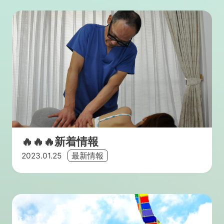
🔥🔥🔥新着情報
2023.01.25
最新情報