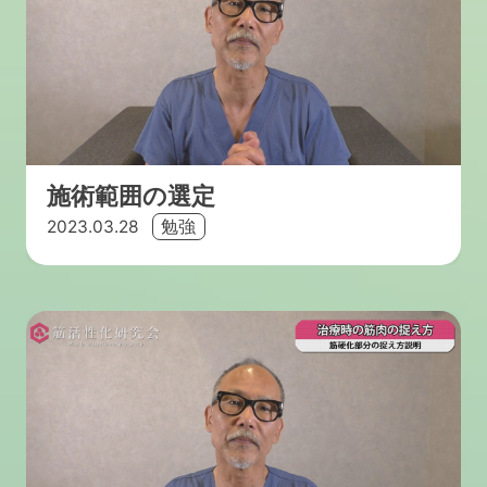
施術範囲の選定
2023.03.28
勉強