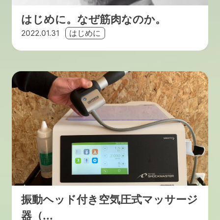
はじめに。なぜ筋肉なのか。
2022.01.31
はじめに
振動ヘッド付き空気圧式マッサージ
器（...