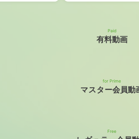
Paid
有料動画
for Prime
マスター会員動
Free